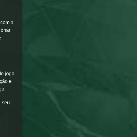
o com a
ionar
e
do jogo
ição e
go.
a seu