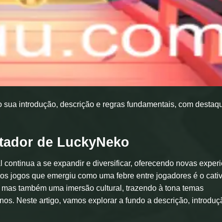
o sua introdução, descrição e regras fundamentais, com destaq
tador de LuckyNeko
l continua a se expandir e diversificar, oferecendo novas exper
os jogos que emergiu como uma febre entre jogadores é o cati
, mas também uma imersão cultural, trazendo à tona temas
nos. Neste artigo, vamos explorar a fundo a descrição, introduç