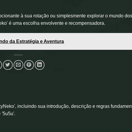
cionante à sua rotação ou simplesmente explorar o mundo dos
Neko' é uma escolha envolvente e recompensadora.
do da Estratégia e Aventura
yNeko', incluindo sua introdução, descrição e regras fundament
 '5u5u'.