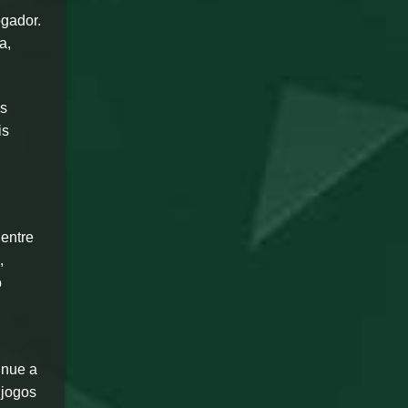
ogador.
a,
as
is
entre
,
o
inue a
 jogos