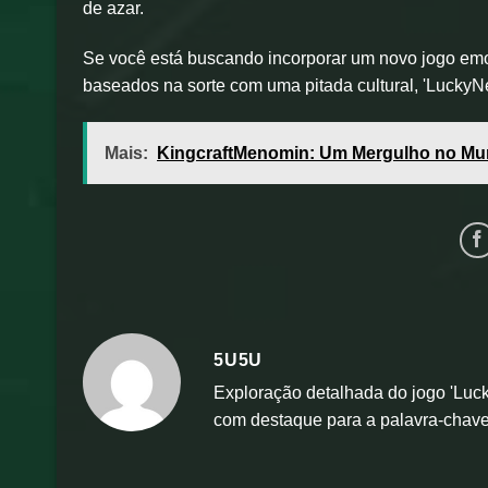
de azar.
Se você está buscando incorporar um novo jogo emo
baseados na sorte com uma pitada cultural, 'Lucky
Mais:
KingcraftMenomin: Um Mergulho no Mun
5U5U
Exploração detalhada do jogo 'Luck
com destaque para a palavra-chave