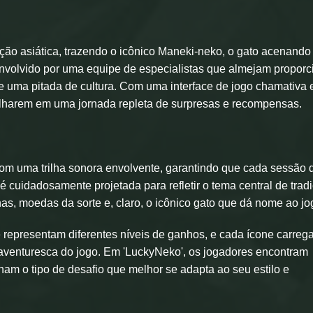
ição asiática, trazendo o icônico Maneki-neko, o gato acenand
senvolvido por uma equipe de especialistas que almejam proporc
 e uma pitada de cultura. Com uma interface de jogo chamativa 
lharem em uma jornada repleta de surpresas e recompensas.
om uma trilha sonora envolvente, garantindo que cada sessão 
 cuidadosamente projetada para refletir o tema central de trad
s, moedas da sorte e, claro, o icônico gato que dá nome ao jo
representam diferentes níveis de ganhos, e cada ícone carreg
va aventuresca do jogo. Em 'LuckyNeko', os jogadores encontram
ham o tipo de desafio que melhor se adapta ao seu estilo e