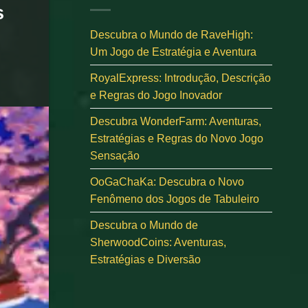
s
Descubra o Mundo de RaveHigh:
Um Jogo de Estratégia e Aventura
RoyalExpress: Introdução, Descrição
e Regras do Jogo Inovador
Descubra WonderFarm: Aventuras,
Estratégias e Regras do Novo Jogo
Sensação
OoGaChaKa: Descubra o Novo
Fenômeno dos Jogos de Tabuleiro
Descubra o Mundo de
SherwoodCoins: Aventuras,
Estratégias e Diversão