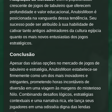
crescente de jogos de tabuleiro que oferecem
profundidade e valor educacional, AnubisMoon é
posicionada na vanguarda dessa tendência. Seu
sucesso pode ser atribuído à sua habilidade de
cativar tanto antigos admiradores da cultura egípcia
quanto os mais novos entusiastas dos jogos
estratégicos.
Conclusão
Apesar das várias opções no mercado de jogos de
tabuleiro e estratégia, AnubisMoon estabelece-se
firmemente como um dos mais inovadores e
intrigantes, prometendo horas incontáveis de
diversão em uma viagem às margens do misterioso
Nilo. Combinando desafios lógicos, estratégias
contextuais e uma narrativa rica, ele lança seus
jogadores em uma odisséia digna das lendas