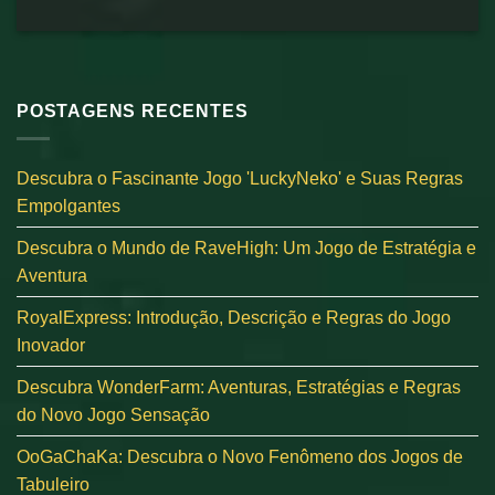
POSTAGENS RECENTES
Descubra o Fascinante Jogo 'LuckyNeko' e Suas Regras
Empolgantes
Descubra o Mundo de RaveHigh: Um Jogo de Estratégia e
Aventura
RoyalExpress: Introdução, Descrição e Regras do Jogo
Inovador
Descubra WonderFarm: Aventuras, Estratégias e Regras
do Novo Jogo Sensação
OoGaChaKa: Descubra o Novo Fenômeno dos Jogos de
Tabuleiro