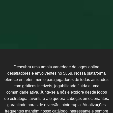
Descubra uma ampla variedade de jogos online
desafiadores e envolventes no 5u5u. Nossa plataforma
oferece entretenimento para jogadores de todas as idades
com gráficos incríveis, jogabilidade fluida e uma
comunidade ativa. Junte-se a nós e explore desde jogos
de estratégia, aventura até quebra-cabeças emocionantes,
garantindo horas de diversão ininterrupta. Atualizações
frequentes mantêm nosso catálogo interessante e sempre