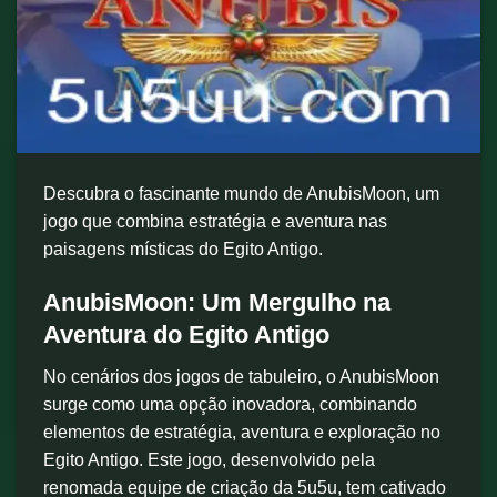
Descubra o fascinante mundo de AnubisMoon, um
jogo que combina estratégia e aventura nas
paisagens místicas do Egito Antigo.
AnubisMoon: Um Mergulho na
Aventura do Egito Antigo
No cenários dos jogos de tabuleiro, o AnubisMoon
surge como uma opção inovadora, combinando
elementos de estratégia, aventura e exploração no
Egito Antigo. Este jogo, desenvolvido pela
renomada equipe de criação da 5u5u, tem cativado