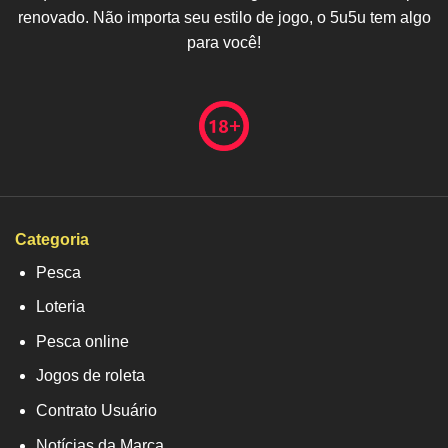
renovado. Não importa seu estilo de jogo, o 5u5u tem algo
para você!
Categoria
Pesca
Loteria
Pesca online
Jogos de roleta
Contrato Usuário
Notícias da Marca