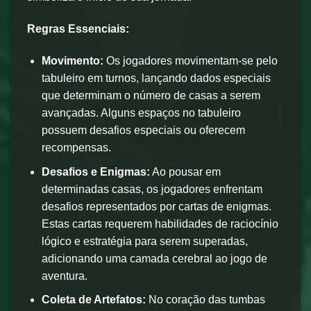
Regras Essenciais:
Movimento:
Os jogadores movimentam-se pelo
tabuleiro em turnos, lançando dados especiais
que determinam o número de casas a serem
avançadas. Alguns espaços no tabuleiro
possuem desafios especiais ou oferecem
recompensas.
Desafios e Enigmas:
Ao pousar em
determinadas casas, os jogadores enfrentam
desafios representados por cartas de enigmas.
Estas cartas requerem habilidades de raciocínio
lógico e estratégia para serem superadas,
adicionando uma camada cerebral ao jogo de
aventura.
Coleta de Artefatos:
No coração das tumbas