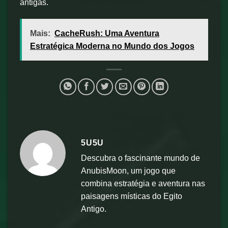
antigas.
Mais:
CacheRush: Uma Aventura
Estratégica Moderna no Mundo dos Jogos
5U5U
Descubra o fascinante mundo de
AnubisMoon, um jogo que
combina estratégia e aventura nas
paisagens místicas do Egito
Antigo.