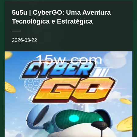
5u5u | CyberGO: Uma Aventura
Tecnológica e Estratégica
2026-03-22