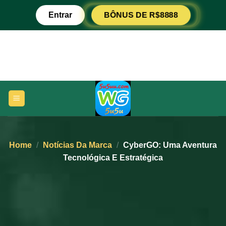
Ir
Entrar
BÔNUS DE R$8888
para
o
conteúdo
Home
/
Notícias Da Marca
/
CyberGO: Uma Aventura
Tecnológica E Estratégica