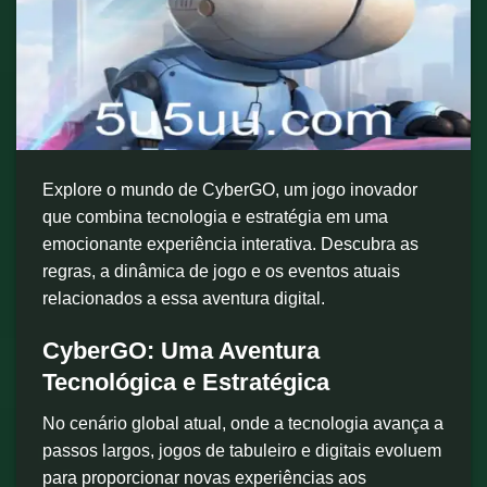
Explore o mundo de CyberGO, um jogo inovador
que combina tecnologia e estratégia em uma
emocionante experiência interativa. Descubra as
regras, a dinâmica de jogo e os eventos atuais
relacionados a essa aventura digital.
CyberGO: Uma Aventura
Tecnológica e Estratégica
No cenário global atual, onde a tecnologia avança a
passos largos, jogos de tabuleiro e digitais evoluem
para proporcionar novas experiências aos