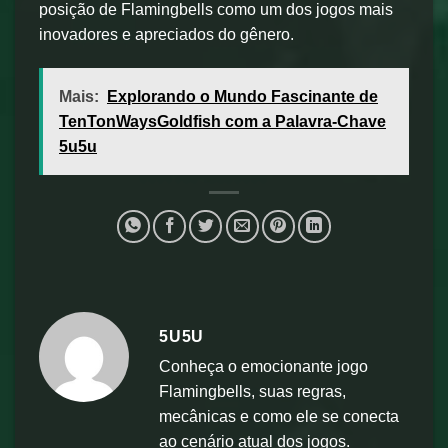
posição de Flamingbells como um dos jogos mais
inovadores e apreciados do gênero.
Mais:
Explorando o Mundo Fascinante de
TenTonWaysGoldfish com a Palavra-Chave
5u5u
5U5U
Conheça o emocionante jogo
Flamingbells, suas regras,
mecânicas e como ele se conecta
ao cenário atual dos jogos.