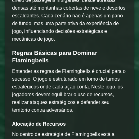
cheio de paisagens intrigantes, desde florestas
densas até montanhas cobertas de neve e desertos
escaldantes. Cada cenário não é apenas um pano
de fundo, mas uma parte ativa da experiência de
jogo, influenciando decisões estratégicas e
mecânicas de jogo.
Regras Básicas para Dominar
Flamingbells
Entender as regras de Flamingbells é crucial para o
sucesso. O jogo é estruturado em torno de turnos
estratégicos onde cada ação conta. Neste jogo, os
jogadores devem equilibrar o uso de recursos,
realizar ataques estratégicos e defender seu
território contra adversários.
Alocação de Recursos
No centro da estratégia de Flamingbells está a