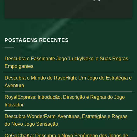
POSTAGENS RECENTES
Descubra o Fascinante Jogo 'LuckyNeko' e Suas Regras
Empolgantes
Descubra o Mundo de RaveHigh: Um Jogo de Estratégia e
Aventura
RoyalExpress: Introdução, Descrição e Regras do Jogo
Inovador
Descubra WonderFarm: Aventuras, Estratégias e Regras
do Novo Jogo Sensação
OoGaChaKa: Descubra o Novo Fenômeno dos Jogos de