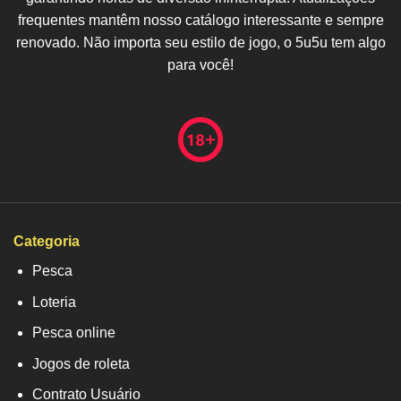
frequentes mantêm nosso catálogo interessante e sempre
renovado. Não importa seu estilo de jogo, o 5u5u tem algo
para você!
Categoria
Pesca
Loteria
Pesca online
Jogos de roleta
Contrato Usuário