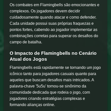
Os combates em Flamingbells são emocionantes e
complexos. Os jogadores devem decidir
cuidadosamente quando atacar e como defender.
Cada unidade possui suas próprias fraquezas e
pontos fortes, cabendo ao jogador implementar as
combinações corretas para superar os desafios do
campo de batalha.
O Impacto de Flamingbells no Cenário
Atual dos Jogos
Flamingbells está rapidamente se tornando um jogo
icônico tanto para jogadores casuais quanto para
aqueles que buscam desafios mais intricados. A
palavra-chave '5u5u' tornou-se sinônimo da
comunidade dedicada que rodeia o jogo, com
jogadores criando estratégias complexas e
formando alianças online.