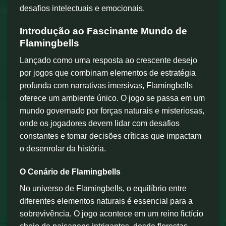
desafios intelectuais e emocionais.
Introdução ao Fascinante Mundo de
Flamingbells
Lançado como uma resposta ao crescente desejo
por jogos que combinam elementos de estratégia
profunda com narrativas imersivas, Flamingbells
oferece um ambiente único. O jogo se passa em um
mundo governado por forças naturais e misteriosas,
onde os jogadores devem lidar com desafios
constantes e tomar decisões críticas que impactam
o desenrolar da história.
O Cenário de Flamingbells
No universo de Flamingbells, o equilíbrio entre
diferentes elementos naturais é essencial para a
sobrevivência. O jogo acontece em um reino fictício