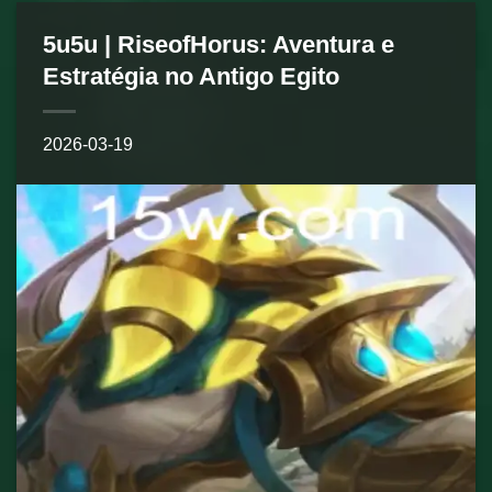
5u5u | RiseofHorus: Aventura e
Estratégia no Antigo Egito
2026-03-19