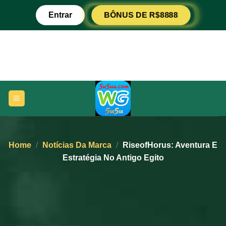
Ir
BÔNUS DE R$8888
Entrar
para
o
conteúdo
Home
/
Notícias Da Marca
/
RiseofHorus: Aventura E
Estratégia No Antigo Egito