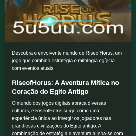
Descubra o envolvente mundo de RiseofHorus, um
jogo que combina estratégia e mitologia egípcia
com eventos atuais.
RiseofHorus: A Aventura Mítica no
Coração do Egito Antigo
O mundo dos jogos digitais abraça diversas
culturas, e RiseofHorus surge como uma
experiência única ao imergir os jogadores nas
grandiosas civilizações do Egito antigo. A
combinação de estratégia e aventura alinha-se com