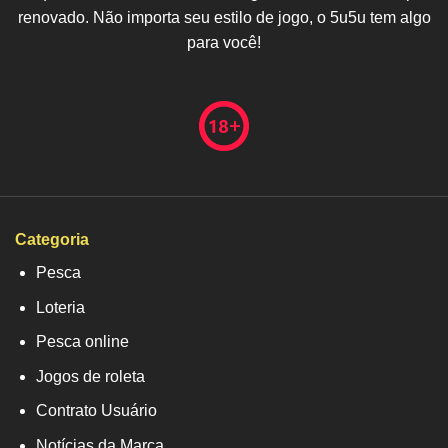
renovado. Não importa seu estilo de jogo, o 5u5u tem algo
para você!
Categoria
Pesca
Loteria
Pesca online
Jogos de roleta
Contrato Usuário
Notícias da Marca